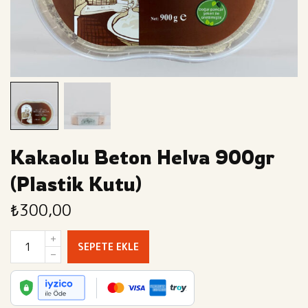
Kakaolu Beton Helva 900gr
(Plastik Kutu)
₺
300,00
SEPETE EKLE